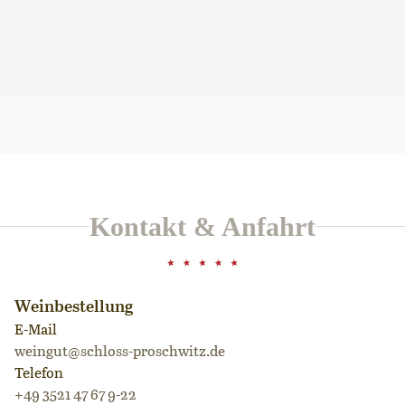
Neuigkeiten per E-Mail erhalten.
Kontakt & Anfahrt
Weinbestellung
E-Mail
weingut@schloss-proschwitz.de
Telefon
+49 3521 47 67 9-22