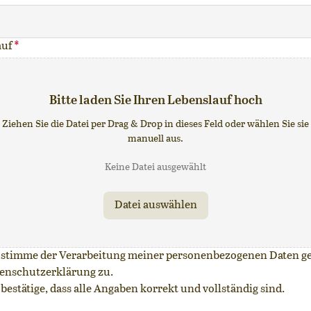
auf
*
Bitte laden Sie Ihren Lebenslauf hoch
Ziehen Sie die Datei per Drag & Drop in dieses Feld oder wählen Sie sie
manuell aus.
Keine Datei ausgewählt
Datei auswählen
 stimme der Verarbeitung meiner personenbezogenen Daten 
enschutzerklärung zu.
 bestätige, dass alle Angaben korrekt und vollständig sind.