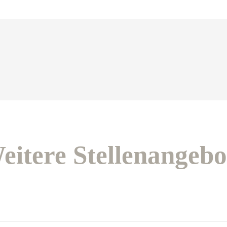
eitere Stellenangebo