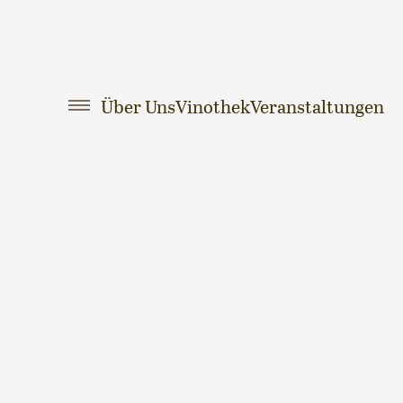
Über Uns
Vinothek
Veranstaltungen