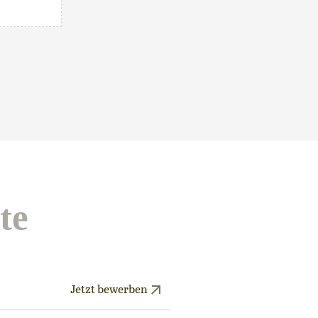
te
Jetzt bewerben