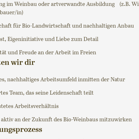
ng im Weinbau oder artverwandte Ausbildung (z.B. Wi
auer/in)
chaft für Bio-Landwirtschaft und nachhaltigen Anbau
t, Eigeninitiative und Liebe zum Detail
ität und Freude an der Arbeit im Freien
ten wir dir
s, nachhaltiges Arbeitsumfeld inmitten der Natur
tes Team, das seine Leidenschaft teilt
tetes Arbeitsverhältnis
 aktiv an der Zukunft des Bio-Weinbaus mitzuwirken
ungsprozess