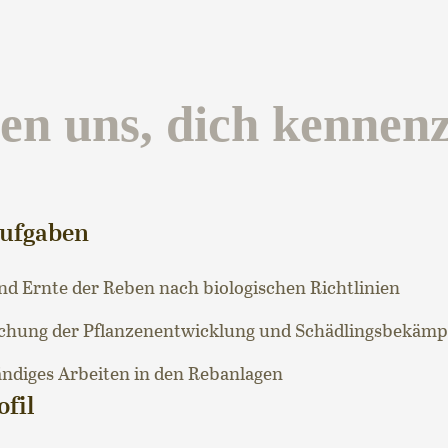
en uns, dich kennen
Aufgaben
nd Ernte der Reben nach biologischen Richtlinien
hung der Pflanzenentwicklung und Schädlingsbekäm
ändiges Arbeiten in den Rebanlagen
ofil