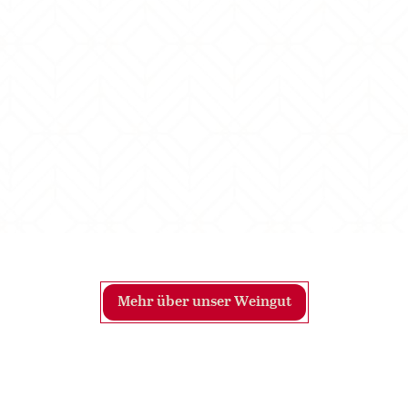
Mehr über unser Weingut