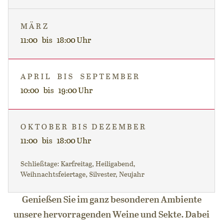
MÄRZ
11:00 bis 18:00 Uhr
APRIL BIS SEPTEMBER
10:00 bis 19:00 Uhr
OKTOBER BIS DEZEMBER
11:00 bis 18:00 Uhr
Schließtage: Karfreitag, Heiligabend,
Weihnachtsfeiertage, Silvester, Neujahr
Genießen Sie im ganz besonderen Ambiente
unsere hervorragenden Weine und Sekte. Dabei