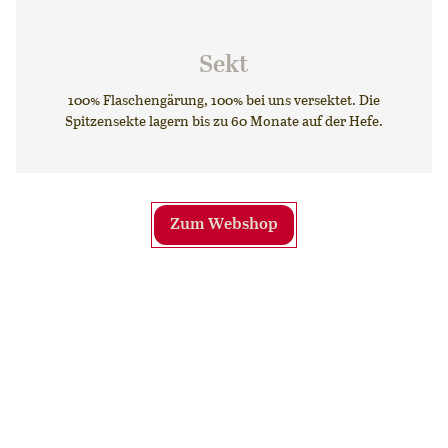
Sekt
100% Flaschengärung, 100% bei uns versektet. Die
Spitzensekte lagern bis zu 60 Monate auf der Hefe.
Zum Webshop
Vielfalt der Erlebnisse und
Angebote