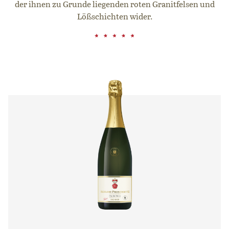
der ihnen zu Grunde liegenden roten Granitfelsen und
Lößschichten wider.