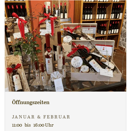
Öffnungszeiten
JANUAR & FEBRUAR
11:00 bis 16:00 Uhr